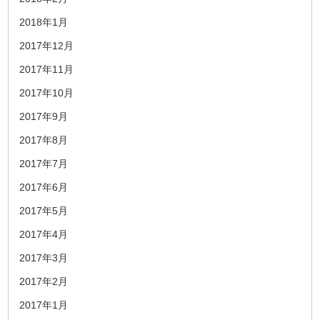
2018年1月
2017年12月
2017年11月
2017年10月
2017年9月
2017年8月
2017年7月
2017年6月
2017年5月
2017年4月
2017年3月
2017年2月
2017年1月