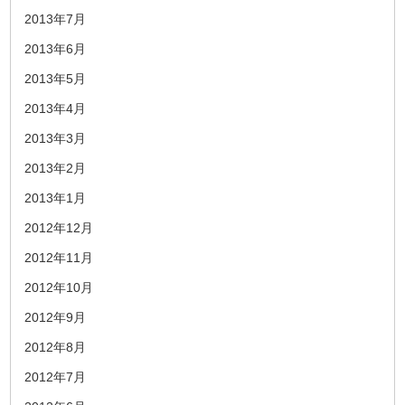
2013年7月
2013年6月
2013年5月
2013年4月
2013年3月
2013年2月
2013年1月
2012年12月
2012年11月
2012年10月
2012年9月
2012年8月
2012年7月