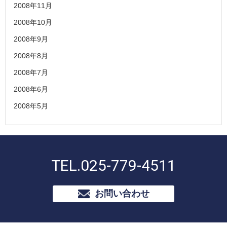
2008年11月
2008年10月
2008年9月
2008年8月
2008年7月
2008年6月
2008年5月
TEL.
025-779-4511
お問い合わせ