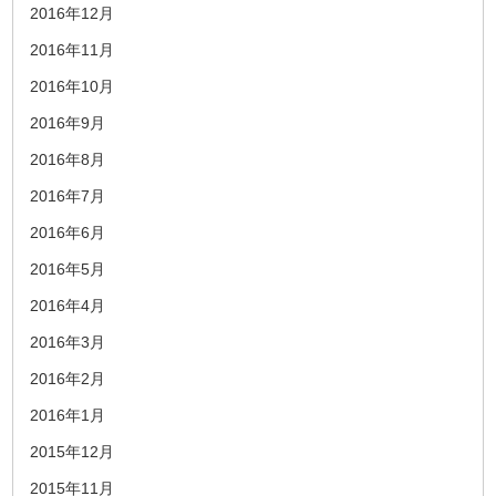
2016年12月
2016年11月
2016年10月
2016年9月
2016年8月
2016年7月
2016年6月
2016年5月
2016年4月
2016年3月
2016年2月
2016年1月
2015年12月
2015年11月