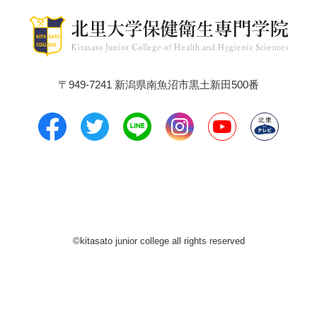
〒949-7241 新潟県南魚沼市黒土新田500番
©kitasato junior college all rights reserved