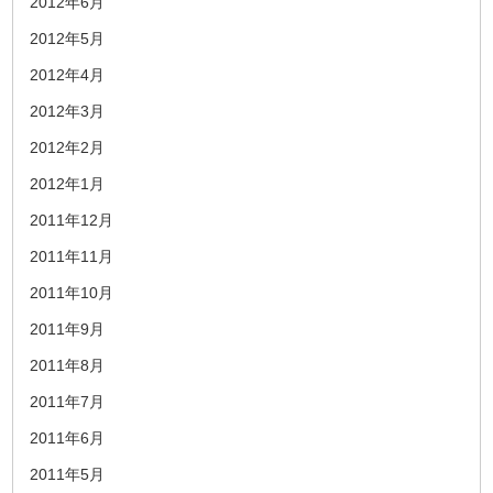
2012年6月
2012年5月
2012年4月
2012年3月
2012年2月
2012年1月
2011年12月
2011年11月
2011年10月
2011年9月
2011年8月
2011年7月
2011年6月
2011年5月