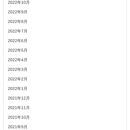
2022年10月
2022年9月
2022年8月
2022年7月
2022年6月
2022年5月
2022年4月
2022年3月
2022年2月
2022年1月
2021年12月
2021年11月
2021年10月
2021年9月