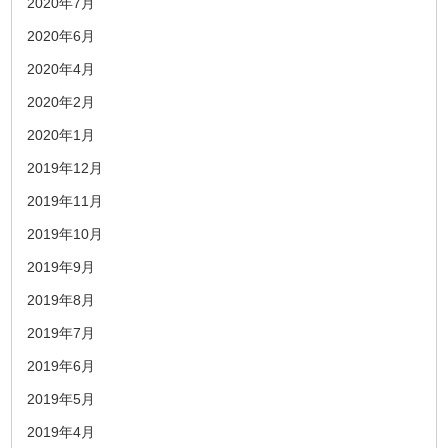
2020年7月
2020年6月
2020年4月
2020年2月
2020年1月
2019年12月
2019年11月
2019年10月
2019年9月
2019年8月
2019年7月
2019年6月
2019年5月
2019年4月