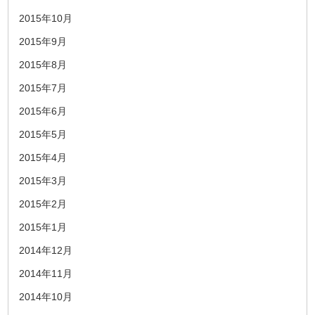
2015年10月
2015年9月
2015年8月
2015年7月
2015年6月
2015年5月
2015年4月
2015年3月
2015年2月
2015年1月
2014年12月
2014年11月
2014年10月