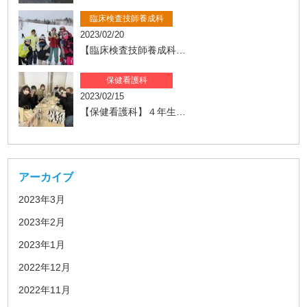
臨床検査技師養成科
2023/02/20
【臨床検査技師養成科…
保健看護科
2023/02/15
【保健看護科】４年生…
アーカイブ
2023年3月
2023年2月
2023年1月
2022年12月
2022年11月