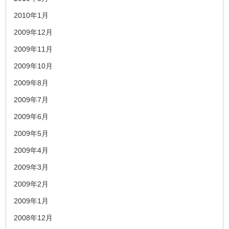
2010年1月
2009年12月
2009年11月
2009年10月
2009年8月
2009年7月
2009年6月
2009年5月
2009年4月
2009年3月
2009年2月
2009年1月
2008年12月