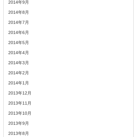
2014年9月
2014年8月
2014年7月
2014年6月
2014年5月
2014年4月
2014年3月
2014年2月
2014年1月
2013年12月
2013年11月
2013年10月
2013年9月
2013年8月