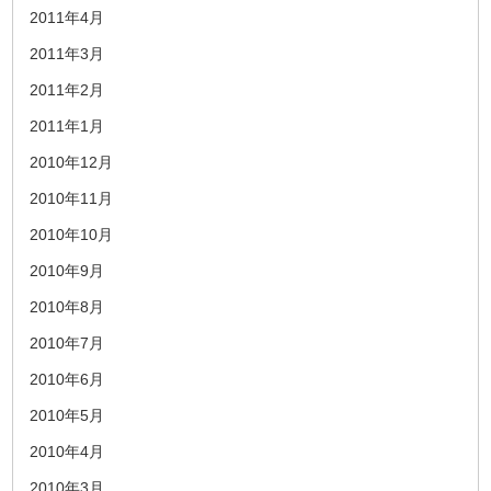
2011年4月
2011年3月
2011年2月
2011年1月
2010年12月
2010年11月
2010年10月
2010年9月
2010年8月
2010年7月
2010年6月
2010年5月
2010年4月
2010年3月