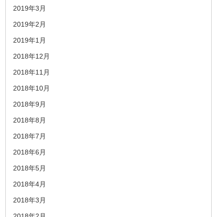
2019年3月
2019年2月
2019年1月
2018年12月
2018年11月
2018年10月
2018年9月
2018年8月
2018年7月
2018年6月
2018年5月
2018年4月
2018年3月
2018年2月