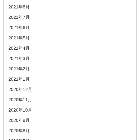
2021年8月
2021年7月
2021年6月
2021年5月
2021年4月
2021年3月
2021年2月
2021年1月
2020年12月
2020年11月
2020年10月
2020年9月
2020年8月