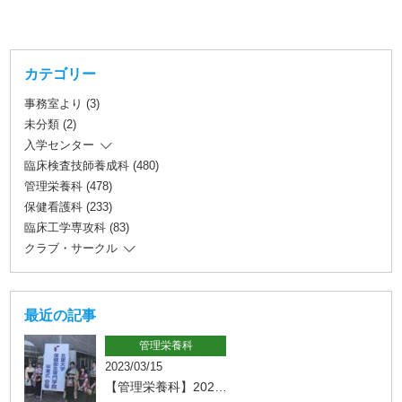
カテゴリー
事務室より (3)
未分類 (2)
入学センター
臨床検査技師養成科 (480)
管理栄養科 (478)
保健看護科 (233)
臨床工学専攻科 (83)
クラブ・サークル
最近の記事
管理栄養科
2023/03/15
【管理栄養科】202…