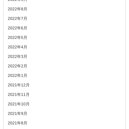
2022年8月
2022年7月
2022年6月
2022年5月
2022年4月
2022年3月
2022年2月
2022年1月
2021年12月
2021年11月
2021年10月
2021年9月
2021年8月