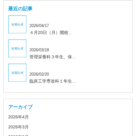
最近の記事
2026/04/17
４月20日（月）開校…
学生、保護者向け
2026/03/18
管理栄養科３年生、保…
学生、保護者向け
2026/02/20
臨床工学専攻科１年生…
アーカイブ
2026年4月
2026年3月