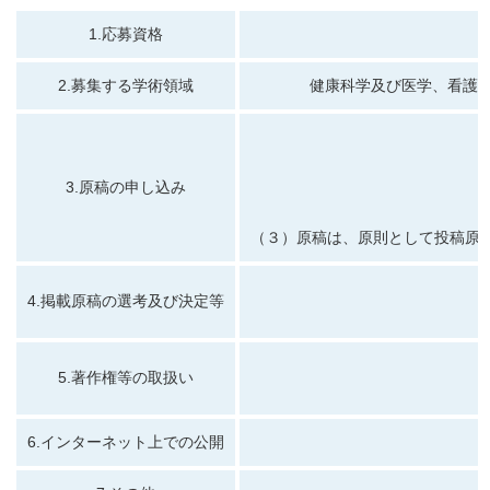
1.応募資格
2.募集する学術領域
健康科学及び医学、看護、医用
3.原稿の申し込み
（３）原稿は、原則として投稿原
4.掲載原稿の選考及び決定等
5.著作権等の取扱い
6.インターネット上での公開