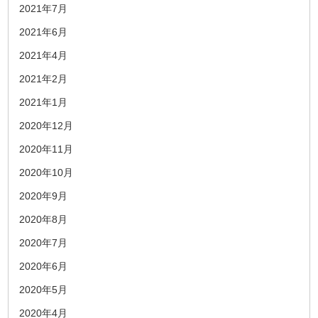
2021年7月
2021年6月
2021年4月
2021年2月
2021年1月
2020年12月
2020年11月
2020年10月
2020年9月
2020年8月
2020年7月
2020年6月
2020年5月
2020年4月