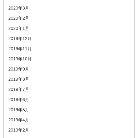
2020年3月
2020年2月
2020年1月
2019年12月
2019年11月
2019年10月
2019年9月
2019年8月
2019年7月
2019年6月
2019年5月
2019年4月
2019年2月