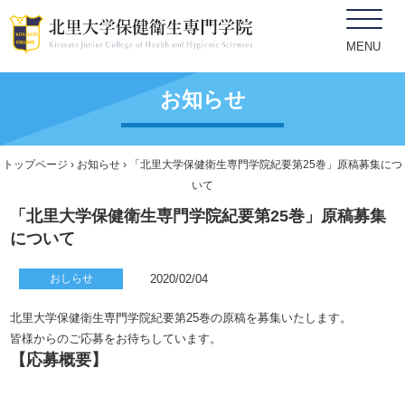
MENU
お知らせ
トップページ
›
お知らせ
› 「北里大学保健衛生専門学院紀要第25巻」原稿募集につ
いて
「北里大学保健衛生専門学院紀要第25巻」原稿募集
について
おしらせ
2020/02/04
北里大学保健衛生専門学院紀要第25巻の原稿を募集いたします。
皆様からのご応募をお待ちしています。
【応募概要】