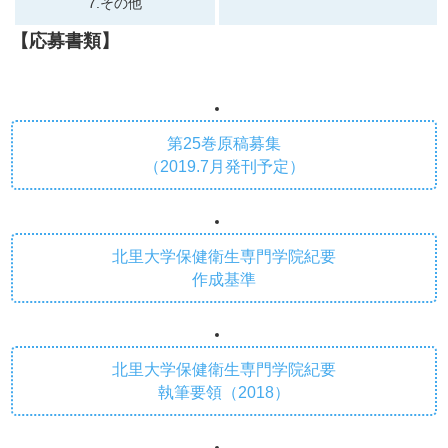
7.その他
【応募書類】
第25巻原稿募集
（2019.7月発刊予定）
北里大学保健衛生専門学院紀要
作成基準
北里大学保健衛生専門学院紀要
執筆要領（2018）