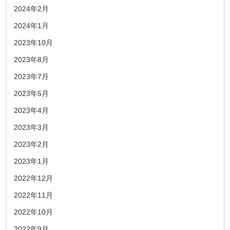
2024年2月
2024年1月
2023年10月
2023年8月
2023年7月
2023年5月
2023年4月
2023年3月
2023年2月
2023年1月
2022年12月
2022年11月
2022年10月
2022年9月