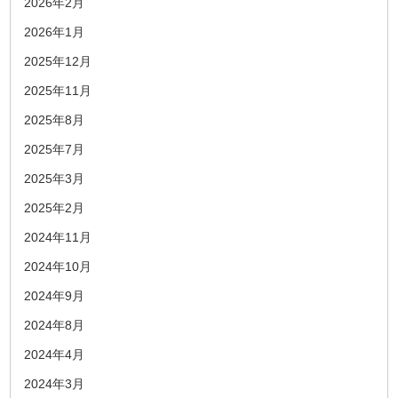
2026年2月
2026年1月
2025年12月
2025年11月
2025年8月
2025年7月
2025年3月
2025年2月
2024年11月
2024年10月
2024年9月
2024年8月
2024年4月
2024年3月