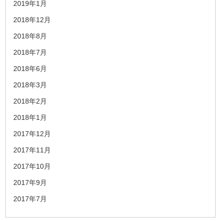
2019年1月
2018年12月
2018年8月
2018年7月
2018年6月
2018年3月
2018年2月
2018年1月
2017年12月
2017年11月
2017年10月
2017年9月
2017年7月