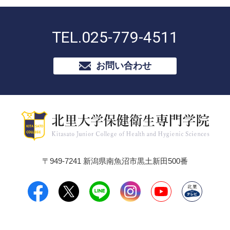
TEL.
025-779-4511
お問い合わせ
〒949-7241 新潟県南魚沼市黒土新田500番