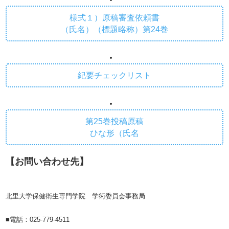
様式１）原稿審査依頼書
（氏名）（標題略称）第24巻
紀要チェックリスト
第25巻投稿原稿
ひな形（氏名
【お問い合わせ先】
北里大学保健衛生専門学院 学術委員会事務局
■電話：025-779-4511