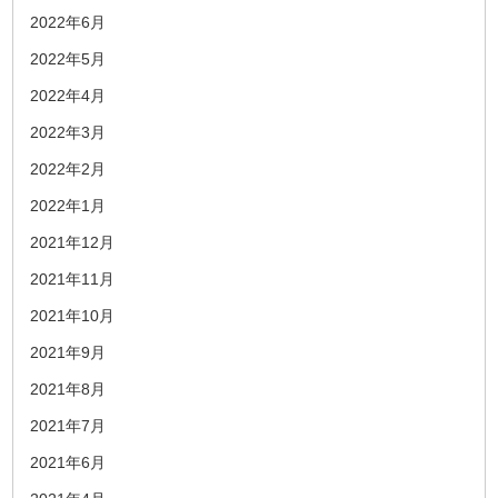
2022年6月
2022年5月
2022年4月
2022年3月
2022年2月
2022年1月
2021年12月
2021年11月
2021年10月
2021年9月
2021年8月
2021年7月
2021年6月