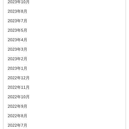
2023年10月
2023年8月
2023年7月
2023年5月
2023年4月
2023年3月
2023年2月
2023年1月
2022年12月
2022年11月
2022年10月
2022年9月
2022年8月
2022年7月