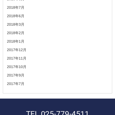
2018年7月
2018年6月
2018年3月
2018年2月
2018年1月
2017年12月
2017年11月
2017年10月
2017年9月
2017年7月
TEL.
025-779-4511