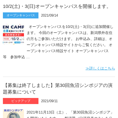
10/2(土)・3(日)オープンキャンパスを開催します。
オープンキャンパス
2021/09/14
オープンキャンパスを10/2(土)・3(日)に追加開催し
ます。 今回のオープンキャンパスは、新潟県外在住
の方もご参加いただけます。 お申込み、詳細は、オ
ープンキャンパス特設サイトからご覧ください。 オ
ープンキャンパス特設サイト オープンキャンパス
等 参加申込 …
≫詳しくはこちら
【募集は終了しました】第30回魚沼シンポジアの演
題募集について
ピックアップ
2021/09/11
2021年11月13日（土）、「第30回魚沼シンポジア」