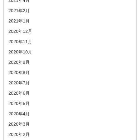
2021年4月
2021年2月
2021年1月
2020年12月
2020年11月
2020年10月
2020年9月
2020年8月
2020年7月
2020年6月
2020年5月
2020年4月
2020年3月
2020年2月