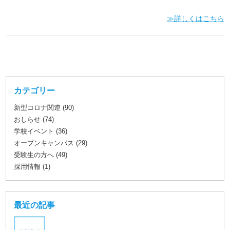
≫詳しくはこちら
カテゴリー
新型コロナ関連 (90)
おしらせ (74)
学校イベント (36)
オープンキャンパス (29)
受験生の方へ (49)
採用情報 (1)
最近の記事