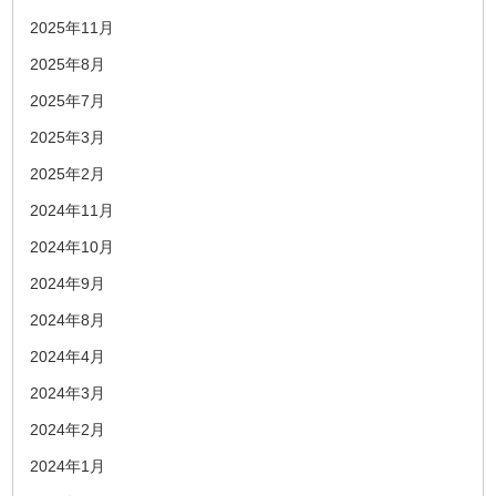
2025年11月
2025年8月
2025年7月
2025年3月
2025年2月
2024年11月
2024年10月
2024年9月
2024年8月
2024年4月
2024年3月
2024年2月
2024年1月