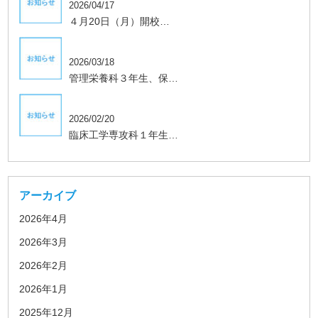
2026/04/17
４月20日（月）開校…
学生、保護者向け
2026/03/18
管理栄養科３年生、保…
学生、保護者向け
2026/02/20
臨床工学専攻科１年生…
アーカイブ
2026年4月
2026年3月
2026年2月
2026年1月
2025年12月