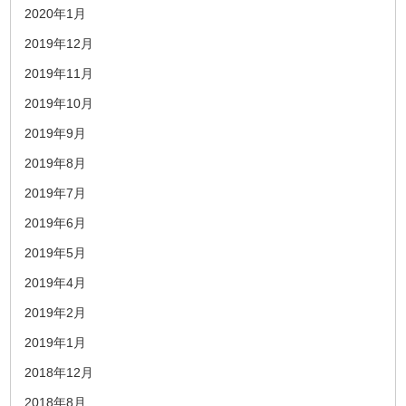
2020年1月
2019年12月
2019年11月
2019年10月
2019年9月
2019年8月
2019年7月
2019年6月
2019年5月
2019年4月
2019年2月
2019年1月
2018年12月
2018年8月