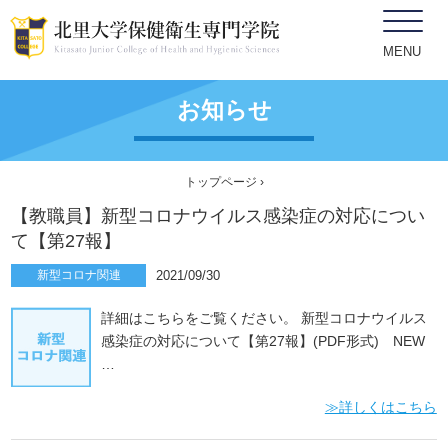
MENU
お知らせ
トップページ
›
【教職員】新型コロナウイルス感染症の対応につい
て【第27報】
新型コロナ関連
2021/09/30
詳細はこちらをご覧ください。 新型コロナウイルス
感染症の対応について【第27報】(PDF形式) NEW
…
≫詳しくはこちら