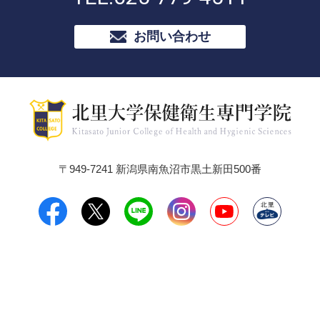
お問い合わせ
〒949-7241 新潟県南魚沼市黒土新田500番