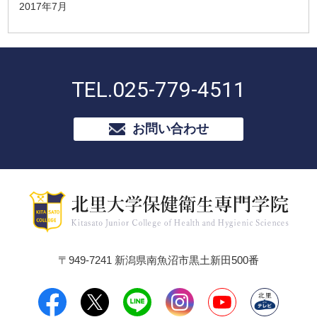
2017年7月
TEL.
025-779-4511
お問い合わせ
〒949-7241 新潟県南魚沼市黒土新田500番