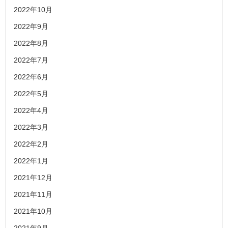
2022年10月
2022年9月
2022年8月
2022年7月
2022年6月
2022年5月
2022年4月
2022年3月
2022年2月
2022年1月
2021年12月
2021年11月
2021年10月