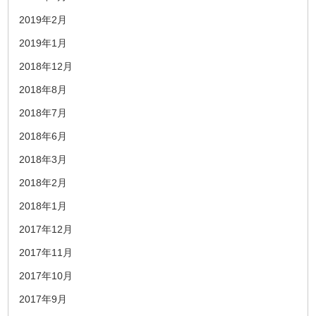
2019年2月
2019年1月
2018年12月
2018年8月
2018年7月
2018年6月
2018年3月
2018年2月
2018年1月
2017年12月
2017年11月
2017年10月
2017年9月