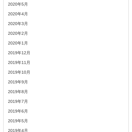
2020年5月
2020年4月
2020年3月
2020年2月
2020年1月
2019年12月
2019年11月
2019年10月
2019年9月
2019年8月
2019年7月
2019年6月
2019年5月
2019年4月