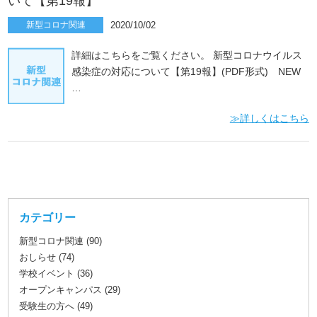
いて【第19報】
新型コロナ関連
2020/10/02
詳細はこちらをご覧ください。 新型コロナウイルス
感染症の対応について【第19報】(PDF形式) NEW
…
≫詳しくはこちら
カテゴリー
新型コロナ関連 (90)
おしらせ (74)
学校イベント (36)
オープンキャンパス (29)
受験生の方へ (49)