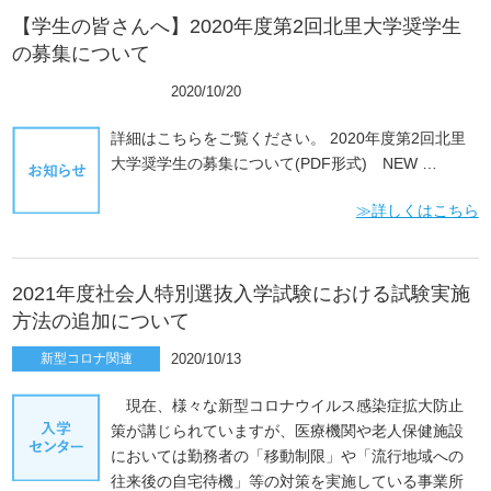
【学生の皆さんへ】2020年度第2回北里大学奨学生
の募集について
ピックアップ
2020/10/20
詳細はこちらをご覧ください。 2020年度第2回北里
大学奨学生の募集について(PDF形式) NEW …
≫詳しくはこちら
2021年度社会人特別選抜入学試験における試験実施
方法の追加について
新型コロナ関連
2020/10/13
現在、様々な新型コロナウイルス感染症拡大防止
策が講じられていますが、医療機関や老人保健施設
においては勤務者の「移動制限」や「流行地域への
往来後の自宅待機」等の対策を実施している事業所