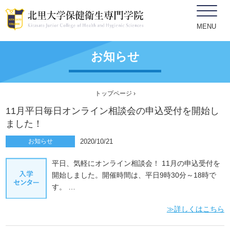
MENU
お知らせ
トップページ
›
11月平日毎日オンライン相談会の申込受付を開始し
ました！
お知らせ
2020/10/21
平日、気軽にオンライン相談会！ 11月の申込受付を
開始しました。開催時間は、平日9時30分～18時で
す。 …
≫詳しくはこちら