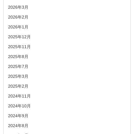
2026年3月
2026年2月
2026年1月
2025年12月
2025年11月
2025年8月
2025年7月
2025年3月
2025年2月
2024年11月
2024年10月
2024年9月
2024年8月