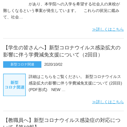
があり、本学院への入学を希望する社会人の来校が
難しくなるという事案が発生しています。 これらの状況に鑑み
て、社会…
≫詳しくはこちら
【学生の皆さんへ】新型コロナウイルス感染拡大の
影響に伴う学費減免支援について（2回目）
新型コロナ関連
2020/10/02
詳細はこちらをご覧ください。 新型コロナウイルス
感染拡大の影響に伴う学費減免支援について (2回目)
(PDF形式) NEW …
≫詳しくはこちら
【教職員へ】新型コロナウイルス感染症の対応につ