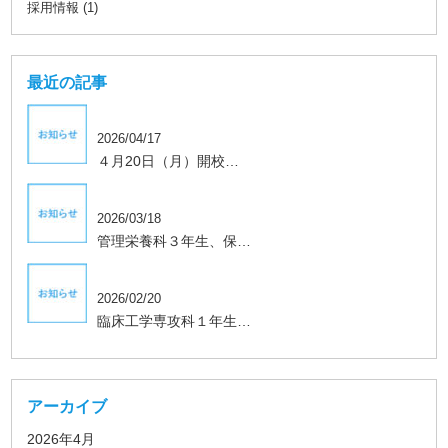
採用情報 (1)
最近の記事
2026/04/17
４月20日（月）開校…
学生、保護者向け
2026/03/18
管理栄養科３年生、保…
学生、保護者向け
2026/02/20
臨床工学専攻科１年生…
アーカイブ
2026年4月