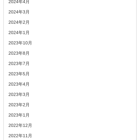
2024年4月
2024年3月
2024年2月
2024年1月
2023年10月
2023年8月
2023年7月
2023年5月
2023年4月
2023年3月
2023年2月
2023年1月
2022年12月
2022年11月