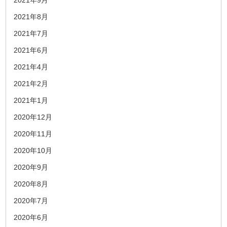
2021年9月
2021年8月
2021年7月
2021年6月
2021年4月
2021年2月
2021年1月
2020年12月
2020年11月
2020年10月
2020年9月
2020年8月
2020年7月
2020年6月