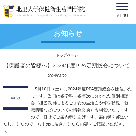
MENU
お知らせ
トップページ
›
【保護者の皆様へ】2024年度PPA定期総会について
学生、保護者向け
2024/04/22
5月18日（土）に2024年度PPA定期総会を開催いた
します。当日は各学科・各年次に分かれた個別相談
会（担当教員によるご子女の生活面や修学状況、就
職情報などについての情報交換）も開催いたします
ので、併せてご案内申しあげます。案内状を郵送い
たしましたので、お手元に届きましたら内容をご確認いただき、
同…