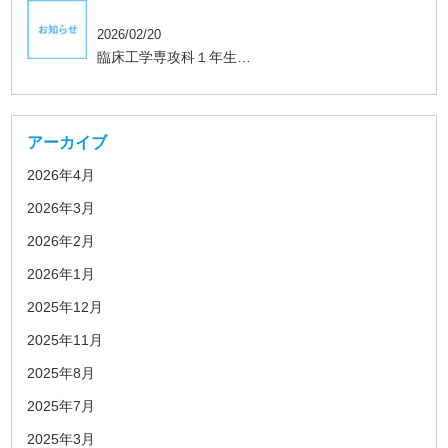
学生、保護者向け
2026/02/20
臨床工学専攻科１年生…
アーカイブ
2026年4月
2026年3月
2026年2月
2026年1月
2025年12月
2025年11月
2025年8月
2025年7月
2025年3月