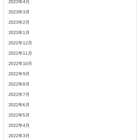
2023年4月
2023年3月
2023年2月
2023年1月
2022年12月
2022年11月
2022年10月
2022年9月
2022年8月
2022年7月
2022年6月
2022年5月
2022年4月
2022年3月