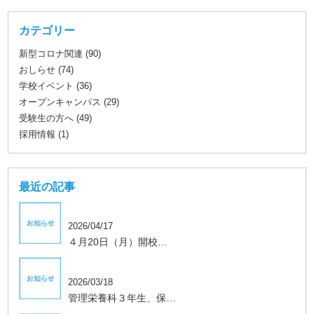
カテゴリー
新型コロナ関連 (90)
おしらせ (74)
学校イベント (36)
オープンキャンパス (29)
受験生の方へ (49)
採用情報 (1)
最近の記事
2026/04/17
４月20日（月）開校…
学生、保護者向け
2026/03/18
管理栄養科３年生、保…