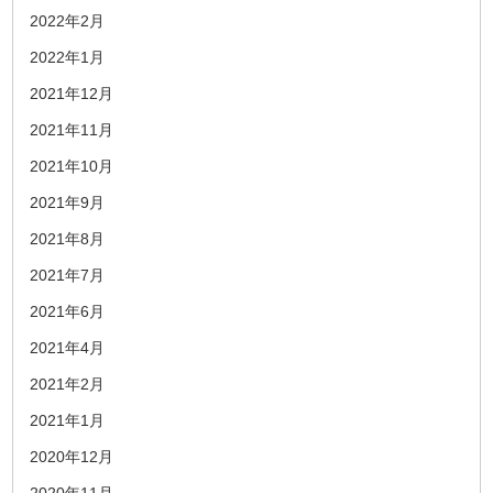
2022年2月
2022年1月
2021年12月
2021年11月
2021年10月
2021年9月
2021年8月
2021年7月
2021年6月
2021年4月
2021年2月
2021年1月
2020年12月