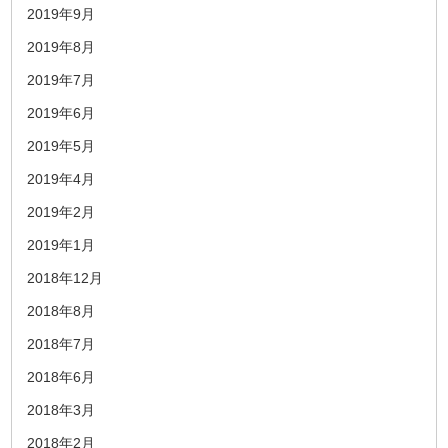
2019年9月
2019年8月
2019年7月
2019年6月
2019年5月
2019年4月
2019年2月
2019年1月
2018年12月
2018年8月
2018年7月
2018年6月
2018年3月
2018年2月