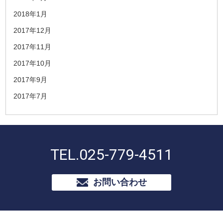
2018年1月
2017年12月
2017年11月
2017年10月
2017年9月
2017年7月
TEL.
025-779-4511
お問い合わせ