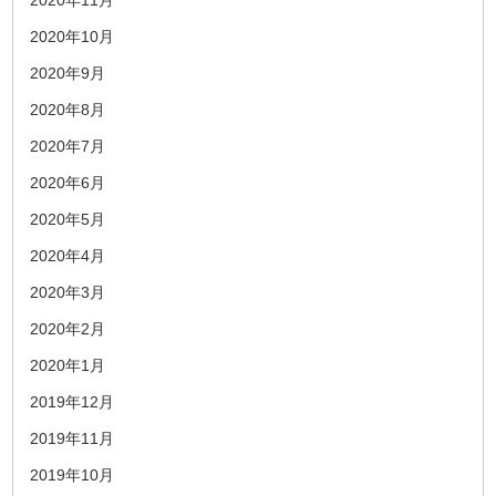
2020年11月
2020年10月
2020年9月
2020年8月
2020年7月
2020年6月
2020年5月
2020年4月
2020年3月
2020年2月
2020年1月
2019年12月
2019年11月
2019年10月