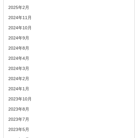
2025年2月
2024年11月
2024年10月
2024年9月
2024年8月
2024年4月
2024年3月
2024年2月
2024年1月
2023年10月
2023年8月
2023年7月
2023年5月