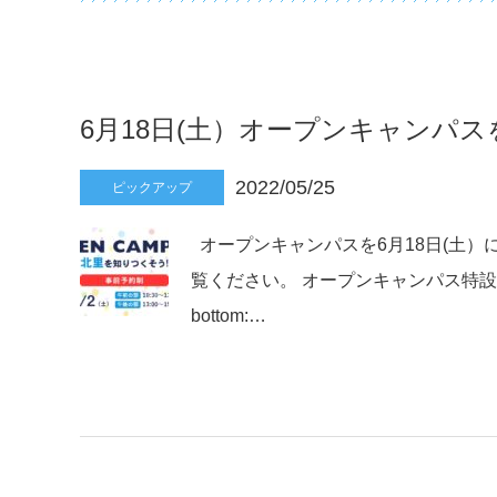
6月18日(土）オープンキャンパ
2022/05/25
ピックアップ
オープンキャンパスを6月18日(土
覧ください。 オープンキャンパス特設サイト オー
bottom:…