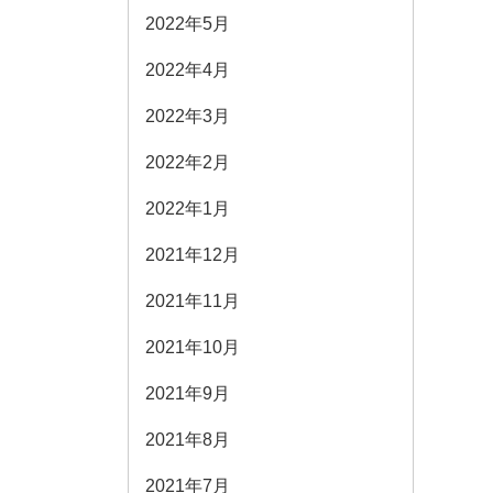
2022年5月
2022年4月
2022年3月
2022年2月
2022年1月
2021年12月
2021年11月
2021年10月
2021年9月
2021年8月
2021年7月