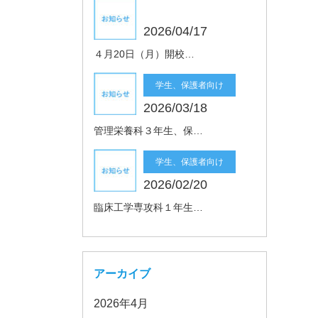
2026/04/17
４月20日（月）開校…
学生、保護者向け
2026/03/18
管理栄養科３年生、保…
学生、保護者向け
2026/02/20
臨床工学専攻科１年生…
アーカイブ
2026年4月