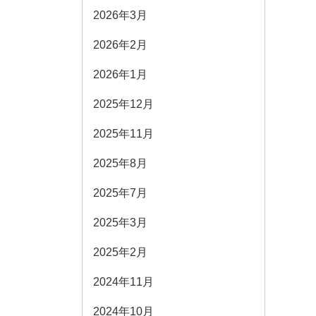
2026年3月
2026年2月
2026年1月
2025年12月
2025年11月
2025年8月
2025年7月
2025年3月
2025年2月
2024年11月
2024年10月