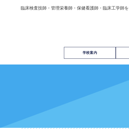
臨床検査技師・管理栄養師・保健看護師・臨床工学師を
学校案内