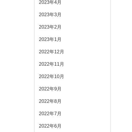
2023年4月
2023年3月
2023年2月
2023年1月
2022年12月
2022年11月
2022年10月
2022年9月
2022年8月
2022年7月
2022年6月