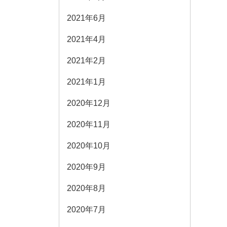
2021年6月
2021年4月
2021年2月
2021年1月
2020年12月
2020年11月
2020年10月
2020年9月
2020年8月
2020年7月