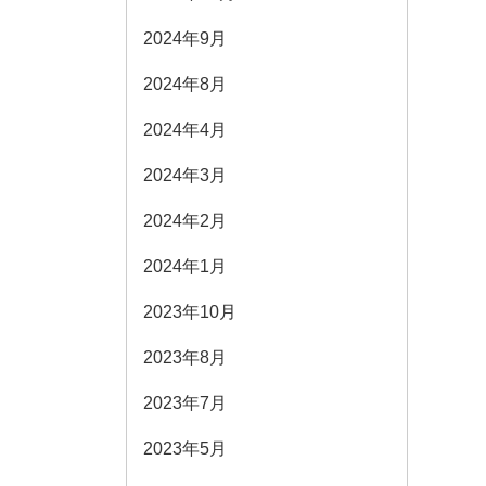
2024年9月
2024年8月
2024年4月
2024年3月
2024年2月
2024年1月
2023年10月
2023年8月
2023年7月
2023年5月