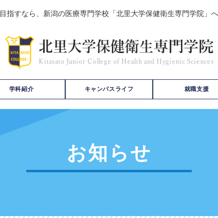
目指すなら、新潟の医療専門学校「北里大学保健衛生専門学院」
学科紹介
キャンパスライフ
就職支援
お知らせ