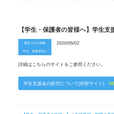
【学生・保護者の皆様へ】学生支
2020/05/02
新型コロナ関連
学生、保護者向け
詳細はこちらのサイトをご参照ください。
学生支援金の給付について(外部サイト)
N