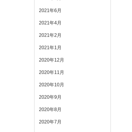
2021年6月
2021年4月
2021年2月
2021年1月
2020年12月
2020年11月
2020年10月
2020年9月
2020年8月
2020年7月