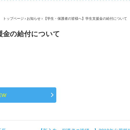
トップページ
›
お知らせ
› 【学生・保護者の皆様へ】学生支援金の給付について
援金の給付について
EW