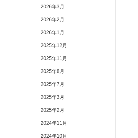
2026年3月
2026年2月
2026年1月
2025年12月
2025年11月
2025年8月
2025年7月
2025年3月
2025年2月
2024年11月
2024年10月