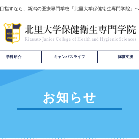
目指すなら、新潟の医療専門学校「北里大学保健衛生専門学院」
学科紹介
キャンパスライフ
就職支援
お知らせ