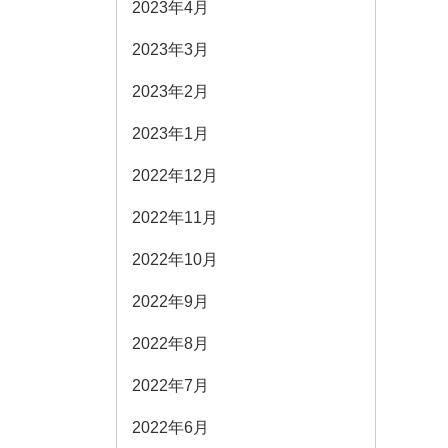
2023年4月
2023年3月
2023年2月
2023年1月
2022年12月
2022年11月
2022年10月
2022年9月
2022年8月
2022年7月
2022年6月