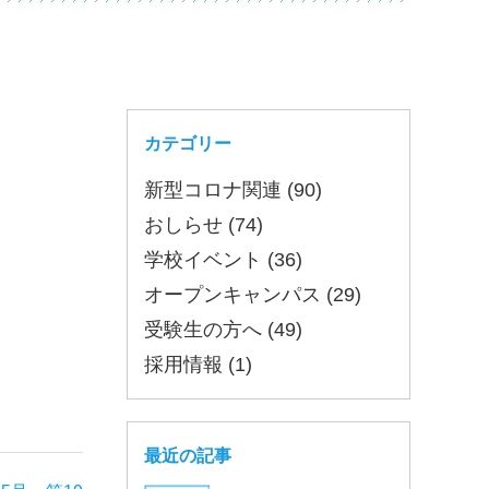
カテゴリー
新型コロナ関連 (90)
おしらせ (74)
学校イベント (36)
オープンキャンパス (29)
受験生の方へ (49)
採用情報 (1)
最近の記事