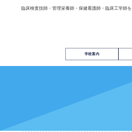
臨床検査技師・管理栄養師・保健看護師・臨床工学師を
学校案内