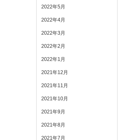
2022年5月
2022年4月
2022年3月
2022年2月
2022年1月
2021年12月
2021年11月
2021年10月
2021年9月
2021年8月
2021年7月