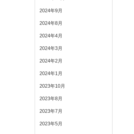
2024年9月
2024年8月
2024年4月
2024年3月
2024年2月
2024年1月
2023年10月
2023年8月
2023年7月
2023年5月