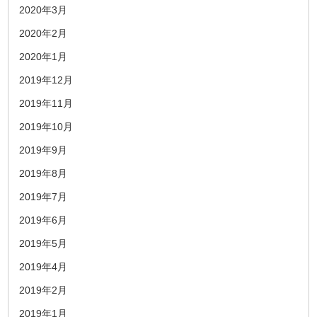
2020年3月
2020年2月
2020年1月
2019年12月
2019年11月
2019年10月
2019年9月
2019年8月
2019年7月
2019年6月
2019年5月
2019年4月
2019年2月
2019年1月