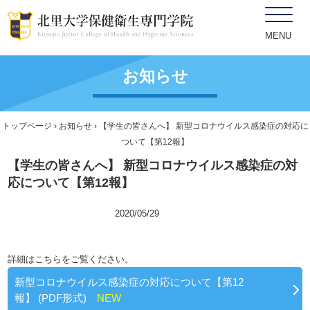
MENU
お知らせ
トップページ
›
お知らせ
› 【学生の皆さんへ】 新型コロナウイルス感染症の対応に
ついて【第12報】
【学生の皆さんへ】 新型コロナウイルス感染症の対
応について【第12報】
新型コロナ関連
2020/05/29
学生、保護者向け
詳細はこちらをご覧ください。
新型コロナウイルス感染症の対応について【第12
報】 (PDF形式)
NEW