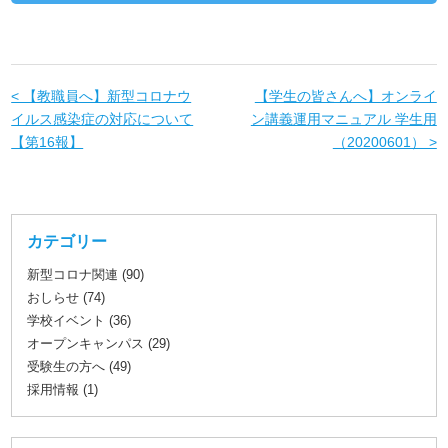
< 【教職員へ】新型コロナウ
【学生の皆さんへ】オンライ
イルス感染症の対応について
ン講義運用マニュアル 学生用
【第16報】
（20200601） >
カテゴリー
新型コロナ関連 (90)
おしらせ (74)
学校イベント (36)
オープンキャンパス (29)
受験生の方へ (49)
採用情報 (1)