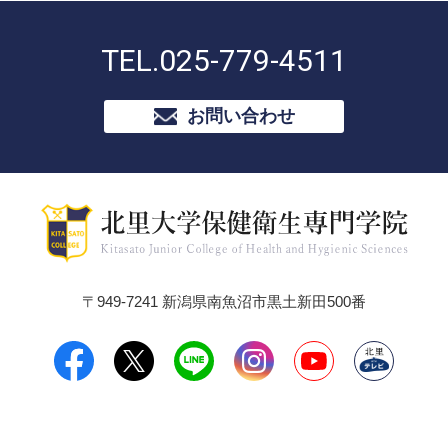
TEL.
025-779-4511
お問い合わせ
〒949-7241 新潟県南魚沼市黒土新田500番