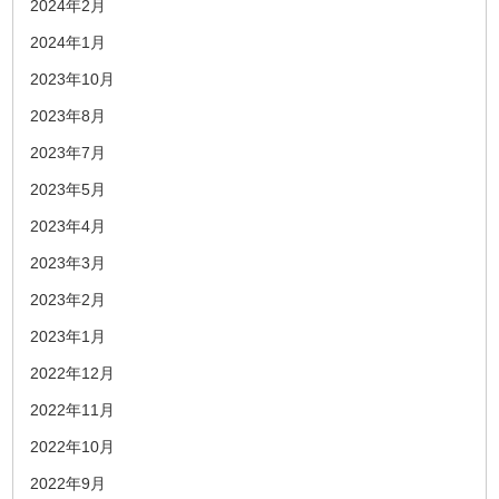
2024年2月
2024年1月
2023年10月
2023年8月
2023年7月
2023年5月
2023年4月
2023年3月
2023年2月
2023年1月
2022年12月
2022年11月
2022年10月
2022年9月