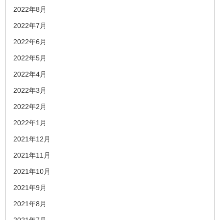
2022年8月
2022年7月
2022年6月
2022年5月
2022年4月
2022年3月
2022年2月
2022年1月
2021年12月
2021年11月
2021年10月
2021年9月
2021年8月