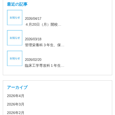
最近の記事
2026/04/17
４月20日（月）開校…
学生、保護者向け
2026/03/18
管理栄養科３年生、保…
学生、保護者向け
2026/02/20
臨床工学専攻科１年生…
アーカイブ
2026年4月
2026年3月
2026年2月