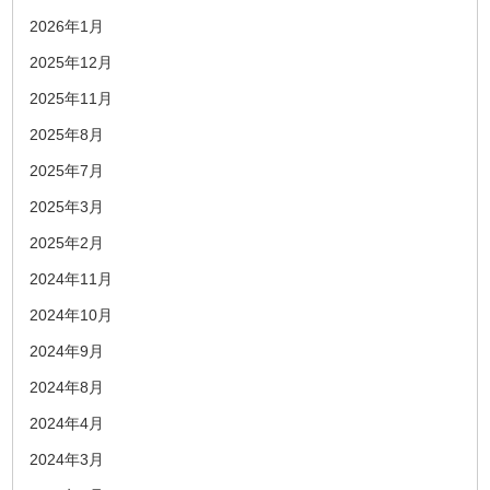
2026年1月
2025年12月
2025年11月
2025年8月
2025年7月
2025年3月
2025年2月
2024年11月
2024年10月
2024年9月
2024年8月
2024年4月
2024年3月