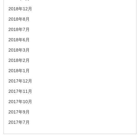
2018年12月
2018年8月
2018年7月
2018年6月
2018年3月
2018年2月
2018年1月
2017年12月
2017年11月
2017年10月
2017年9月
2017年7月