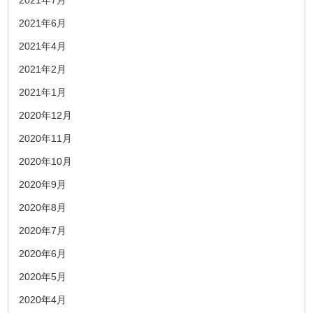
2021年7月
2021年6月
2021年4月
2021年2月
2021年1月
2020年12月
2020年11月
2020年10月
2020年9月
2020年8月
2020年7月
2020年6月
2020年5月
2020年4月