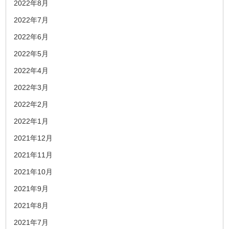
2022年8月
2022年7月
2022年6月
2022年5月
2022年4月
2022年3月
2022年2月
2022年1月
2021年12月
2021年11月
2021年10月
2021年9月
2021年8月
2021年7月