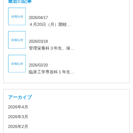
最近の記事
2026/04/17
４月20日（月）開校…
学生、保護者向け
2026/03/18
管理栄養科３年生、保…
学生、保護者向け
2026/02/20
臨床工学専攻科１年生…
アーカイブ
2026年4月
2026年3月
2026年2月