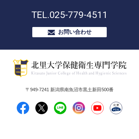
TEL.
025-779-4511
お問い合わせ
〒949-7241 新潟県南魚沼市黒土新田500番