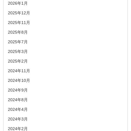
2026年1月
2025年12月
2025年11月
2025年8月
2025年7月
2025年3月
2025年2月
2024年11月
2024年10月
2024年9月
2024年8月
2024年4月
2024年3月
2024年2月