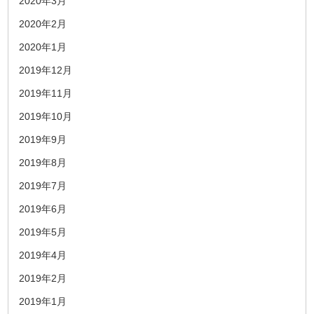
2020年3月
2020年2月
2020年1月
2019年12月
2019年11月
2019年10月
2019年9月
2019年8月
2019年7月
2019年6月
2019年5月
2019年4月
2019年2月
2019年1月