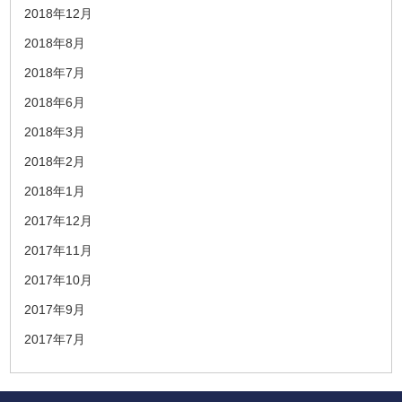
2018年12月
2018年8月
2018年7月
2018年6月
2018年3月
2018年2月
2018年1月
2017年12月
2017年11月
2017年10月
2017年9月
2017年7月