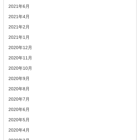
2021年6月
2021年4月
2021年2月
2021年1月
2020年12月
2020年11月
2020年10月
2020年9月
2020年8月
2020年7月
2020年6月
2020年5月
2020年4月