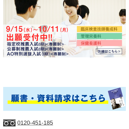
0120-451-185