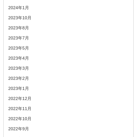
2024年1月
2023年10月
2023年8月
2023年7月
2023年5月
2023年4月
2023年3月
2023年2月
2023年1月
2022年12月
2022年11月
2022年10月
2022年9月