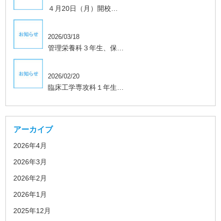
４月20日（月）開校…
学生、保護者向け
2026/03/18
管理栄養科３年生、保…
学生、保護者向け
2026/02/20
臨床工学専攻科１年生…
アーカイブ
2026年4月
2026年3月
2026年2月
2026年1月
2025年12月