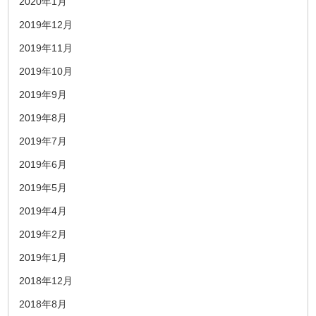
2020年1月
2019年12月
2019年11月
2019年10月
2019年9月
2019年8月
2019年7月
2019年6月
2019年5月
2019年4月
2019年2月
2019年1月
2018年12月
2018年8月