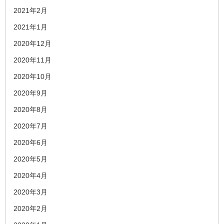
2021年2月
2021年1月
2020年12月
2020年11月
2020年10月
2020年9月
2020年8月
2020年7月
2020年6月
2020年5月
2020年4月
2020年3月
2020年2月