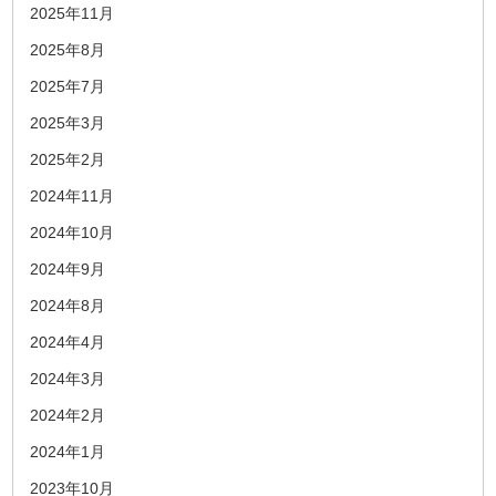
2025年11月
2025年8月
2025年7月
2025年3月
2025年2月
2024年11月
2024年10月
2024年9月
2024年8月
2024年4月
2024年3月
2024年2月
2024年1月
2023年10月