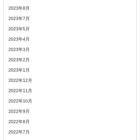
2023年8月
2023年7月
2023年5月
2023年4月
2023年3月
2023年2月
2023年1月
2022年12月
2022年11月
2022年10月
2022年9月
2022年8月
2022年7月