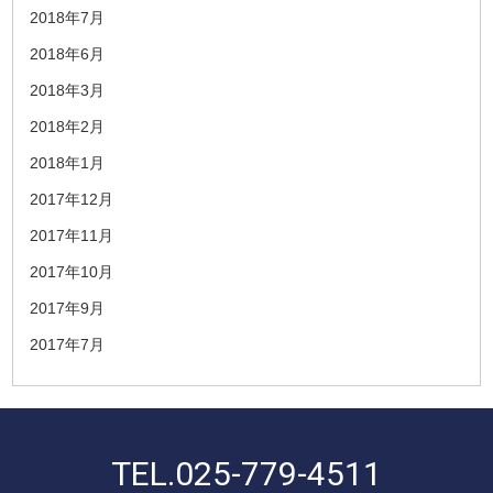
2018年7月
2018年6月
2018年3月
2018年2月
2018年1月
2017年12月
2017年11月
2017年10月
2017年9月
2017年7月
TEL.
025-779-4511