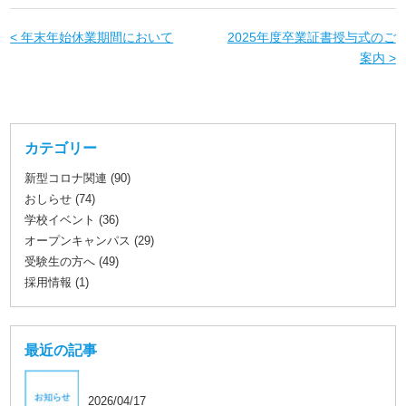
< 年末年始休業期間において
2025年度卒業証書授与式のご
案内 >
カテゴリー
新型コロナ関連 (90)
おしらせ (74)
学校イベント (36)
オープンキャンパス (29)
受験生の方へ (49)
採用情報 (1)
最近の記事
2026/04/17