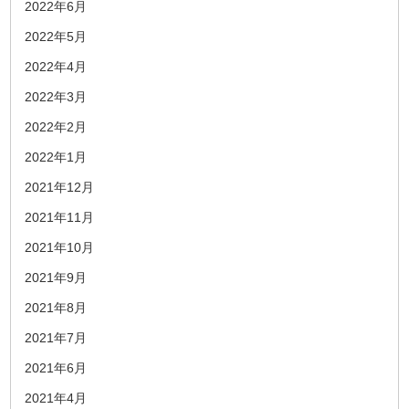
2022年6月
2022年5月
2022年4月
2022年3月
2022年2月
2022年1月
2021年12月
2021年11月
2021年10月
2021年9月
2021年8月
2021年7月
2021年6月
2021年4月