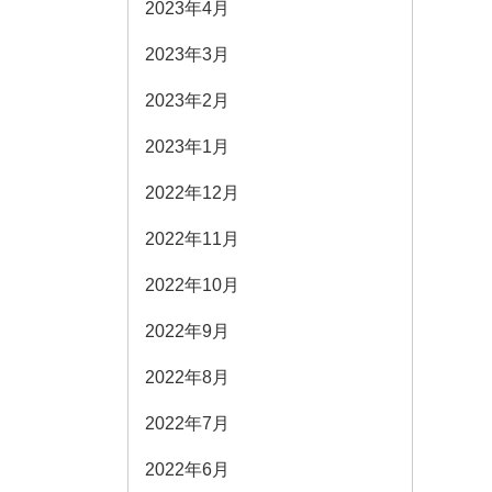
2023年4月
2023年3月
2023年2月
2023年1月
2022年12月
2022年11月
2022年10月
2022年9月
2022年8月
2022年7月
2022年6月