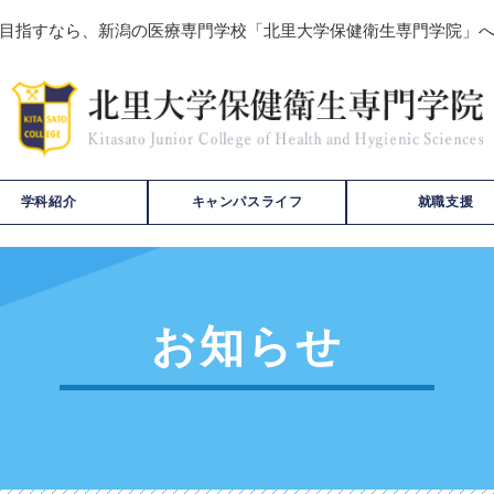
目指すなら、新潟の医療専門学校「北里大学保健衛生専門学院」
学科紹介
キャンパスライフ
就職支援
お知らせ