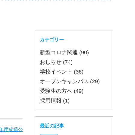
カテゴリー
新型コロナ関連 (90)
おしらせ (74)
学校イベント (36)
オープンキャンパス (29)
受験生の方へ (49)
採用情報 (1)
最近の記事
5年度成績公