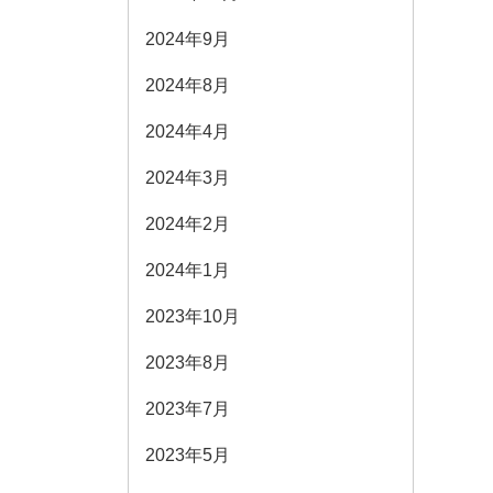
2024年9月
2024年8月
2024年4月
2024年3月
2024年2月
2024年1月
2023年10月
2023年8月
2023年7月
2023年5月