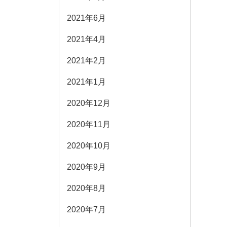
2021年6月
2021年4月
2021年2月
2021年1月
2020年12月
2020年11月
2020年10月
2020年9月
2020年8月
2020年7月