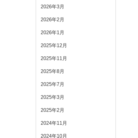
2026年3月
2026年2月
2026年1月
2025年12月
2025年11月
2025年8月
2025年7月
2025年3月
2025年2月
2024年11月
2024年10月