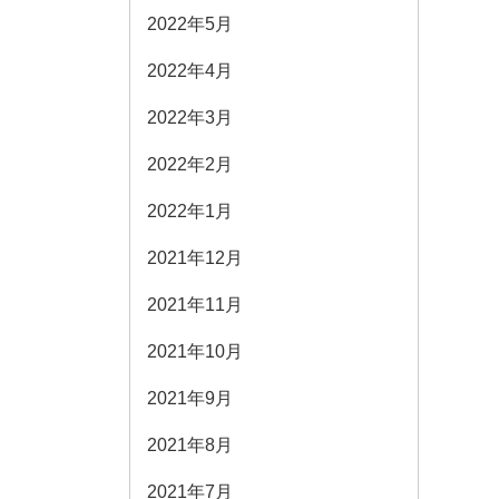
2022年5月
2022年4月
2022年3月
2022年2月
2022年1月
2021年12月
2021年11月
2021年10月
2021年9月
2021年8月
2021年7月