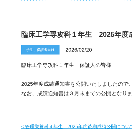
臨床工学専攻科１年生 2025年
2026/02/20
学生、保護者向け
臨床工学専攻科１年生 保証人の皆様
2025年度成績通知書を公開いたしましたの
なお、成績通知書は３月末までの公開となり
< 管理栄養科４年生 2025年度後期成績公開につい