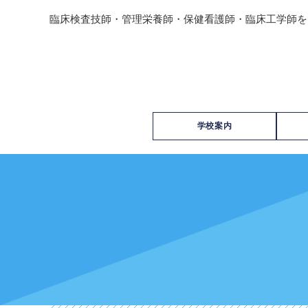
臨床検査技師・管理栄養師・保健看護師・臨床工学師を
学校案内