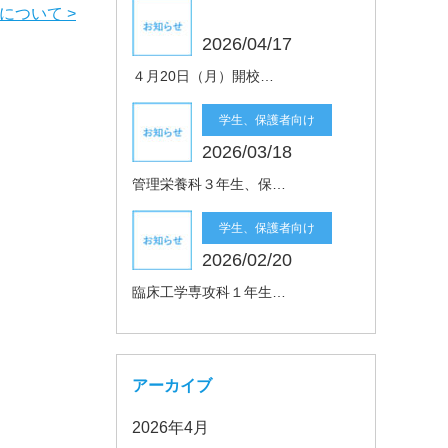
について >
2026/04/17
４月20日（月）開校…
学生、保護者向け
2026/03/18
管理栄養科３年生、保…
学生、保護者向け
2026/02/20
臨床工学専攻科１年生…
アーカイブ
2026年4月