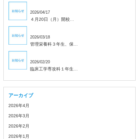
2026/04/17
４月20日（月）開校…
学生、保護者向け
2026/03/18
管理栄養科３年生、保…
学生、保護者向け
2026/02/20
臨床工学専攻科１年生…
アーカイブ
2026年4月
2026年3月
2026年2月
2026年1月