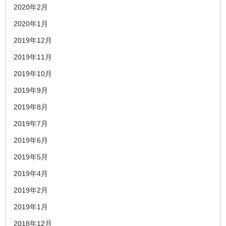
2020年2月
2020年1月
2019年12月
2019年11月
2019年10月
2019年9月
2019年8月
2019年7月
2019年6月
2019年5月
2019年4月
2019年2月
2019年1月
2018年12月