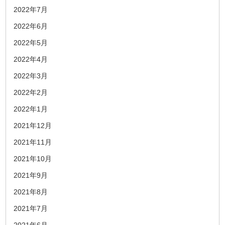
2022年7月
2022年6月
2022年5月
2022年4月
2022年3月
2022年2月
2022年1月
2021年12月
2021年11月
2021年10月
2021年9月
2021年8月
2021年7月