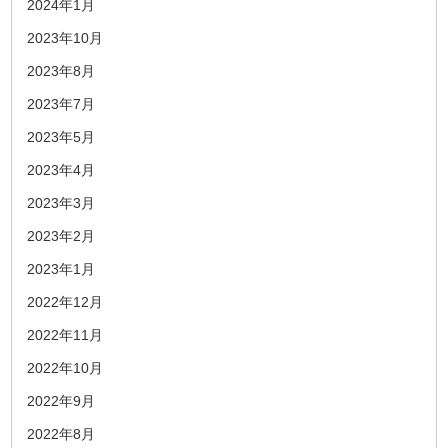
2024年1月
2023年10月
2023年8月
2023年7月
2023年5月
2023年4月
2023年3月
2023年2月
2023年1月
2022年12月
2022年11月
2022年10月
2022年9月
2022年8月