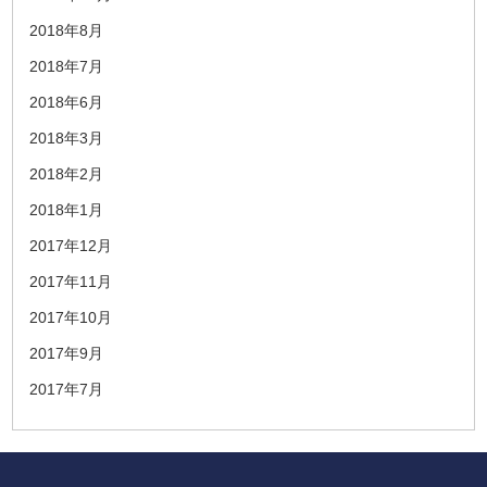
2018年8月
2018年7月
2018年6月
2018年3月
2018年2月
2018年1月
2017年12月
2017年11月
2017年10月
2017年9月
2017年7月