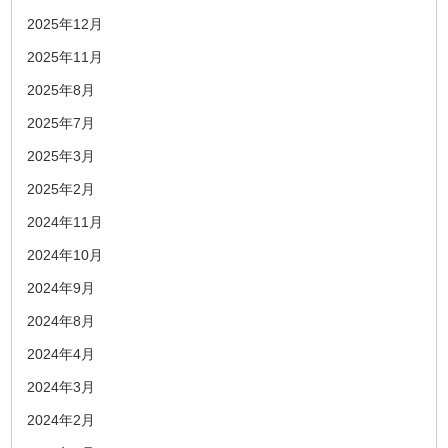
2025年12月
2025年11月
2025年8月
2025年7月
2025年3月
2025年2月
2024年11月
2024年10月
2024年9月
2024年8月
2024年4月
2024年3月
2024年2月