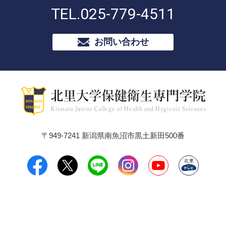
TEL.
025-779-4511
お問い合わせ
〒949-7241 新潟県南魚沼市黒土新田500番