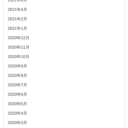
2021年6月
2021年4月
2021年2月
2021年1月
2020年12月
2020年11月
2020年10月
2020年9月
2020年8月
2020年7月
2020年6月
2020年5月
2020年4月
2020年3月