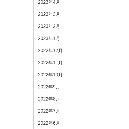
2023年4月
2023年3月
2023年2月
2023年1月
2022年12月
2022年11月
2022年10月
2022年9月
2022年8月
2022年7月
2022年6月