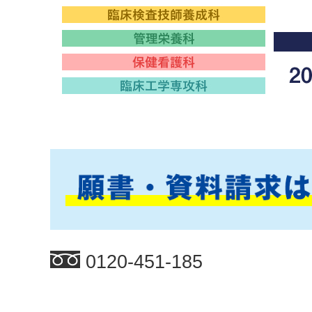
0120-451-185