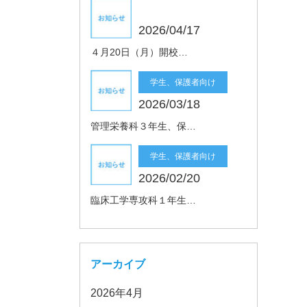
2026/04/17
４月20日（月）開校…
学生、保護者向け
2026/03/18
管理栄養科３年生、保…
学生、保護者向け
2026/02/20
臨床工学専攻科１年生…
アーカイブ
2026年4月