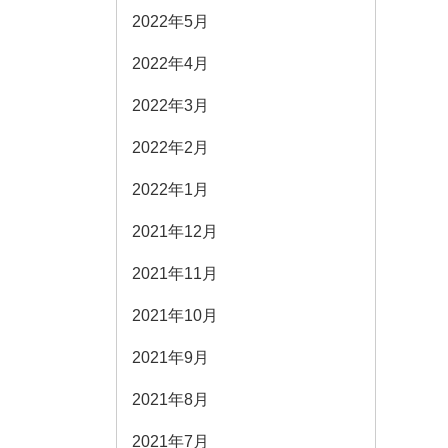
2022年5月
2022年4月
2022年3月
2022年2月
2022年1月
2021年12月
2021年11月
2021年10月
2021年9月
2021年8月
2021年7月