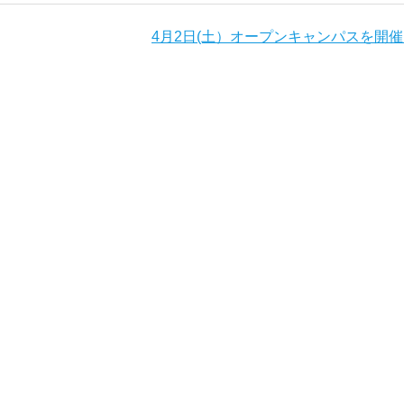
4月2日(土）オープンキャンパスを開催