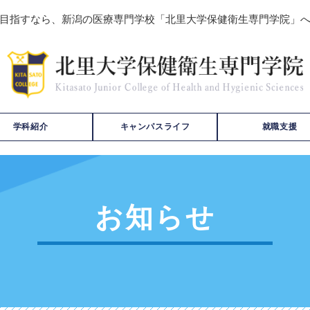
目指すなら、新潟の医療専門学校「北里大学保健衛生専門学院」
学科紹介
キャンパスライフ
就職支援
お知らせ