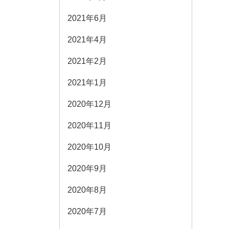
2021年6月
2021年4月
2021年2月
2021年1月
2020年12月
2020年11月
2020年10月
2020年9月
2020年8月
2020年7月