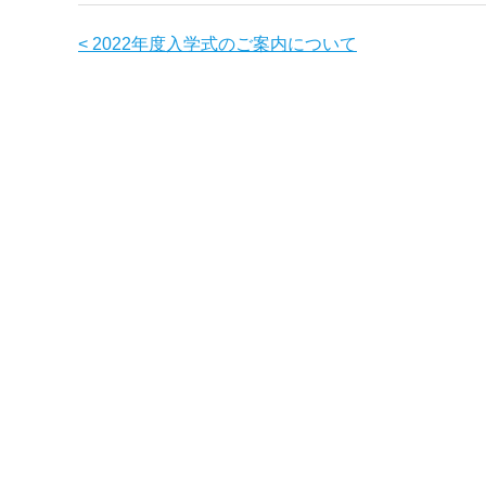
< 2022年度入学式のご案内について