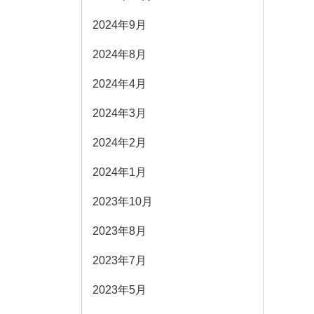
2024年9月
2024年8月
2024年4月
2024年3月
2024年2月
2024年1月
2023年10月
2023年8月
2023年7月
2023年5月