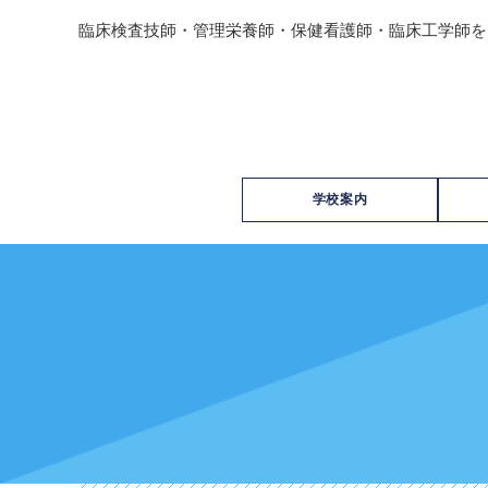
臨床検査技師・管理栄養師・保健看護師・臨床工学師を
学校案内