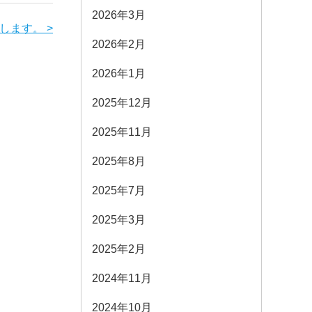
2026年3月
します。 >
2026年2月
2026年1月
2025年12月
2025年11月
2025年8月
2025年7月
2025年3月
2025年2月
2024年11月
2024年10月