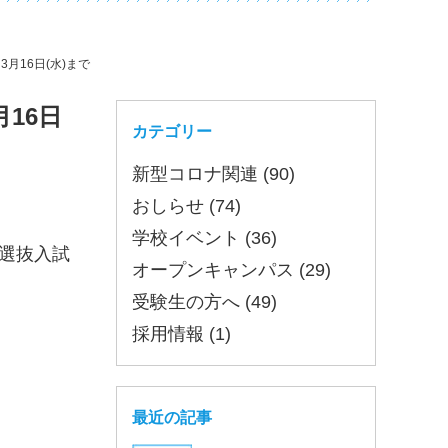
月16日(水)まで
16日
カテゴリー
新型コロナ関連 (90)
おしらせ (74)
学校イベント (36)
選抜入試
オープンキャンパス (29)
受験生の方へ (49)
採用情報 (1)
最近の記事