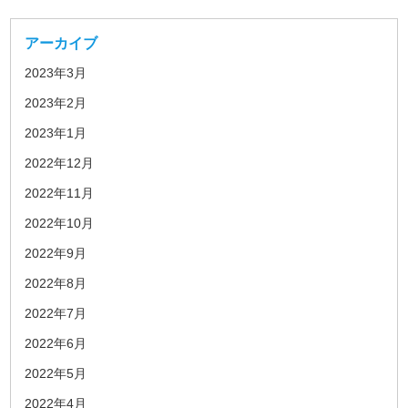
アーカイブ
2023年3月
2023年2月
2023年1月
2022年12月
2022年11月
2022年10月
2022年9月
2022年8月
2022年7月
2022年6月
2022年5月
2022年4月