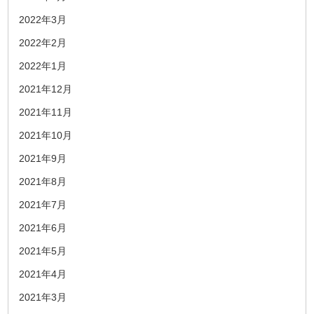
2022年3月
2022年2月
2022年1月
2021年12月
2021年11月
2021年10月
2021年9月
2021年8月
2021年7月
2021年6月
2021年5月
2021年4月
2021年3月