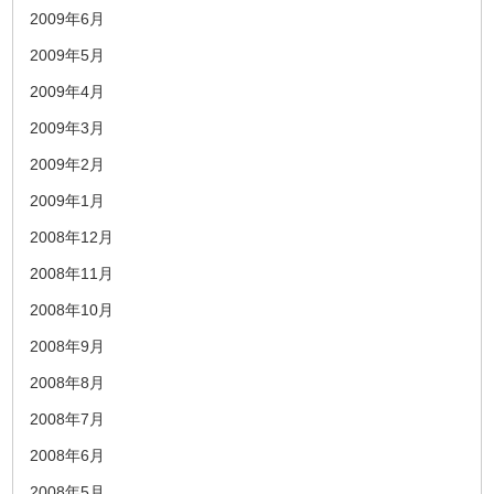
2009年6月
2009年5月
2009年4月
2009年3月
2009年2月
2009年1月
2008年12月
2008年11月
2008年10月
2008年9月
2008年8月
2008年7月
2008年6月
2008年5月