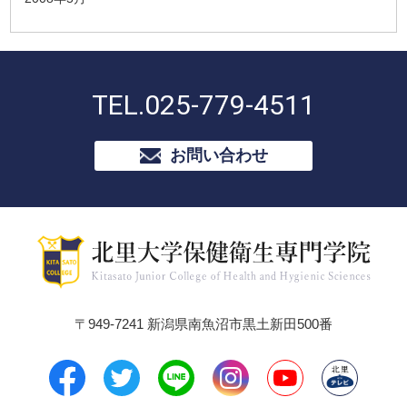
TEL.
025-779-4511
お問い合わせ
〒949-7241 新潟県南魚沼市黒土新田500番