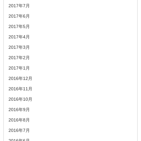
2017年7月
2017年6月
2017年5月
2017年4月
2017年3月
2017年2月
2017年1月
2016年12月
2016年11月
2016年10月
2016年9月
2016年8月
2016年7月
2016年6月