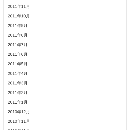
2011年11月
2011年10月
2011年9月
2011年8月
2011年7月
2011年6月
2011年5月
2011年4月
2011年3月
2011年2月
2011年1月
2010年12月
2010年11月