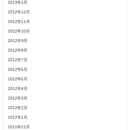
2013年1月
2012年12月
2012年11月
2012年10月
2012年9月
2012年8月
2012年7月
2012年6月
2012年5月
2012年4月
2012年3月
2012年2月
2012年1月
2011年12月