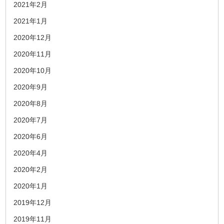
2021年2月
2021年1月
2020年12月
2020年11月
2020年10月
2020年9月
2020年8月
2020年7月
2020年6月
2020年4月
2020年2月
2020年1月
2019年12月
2019年11月