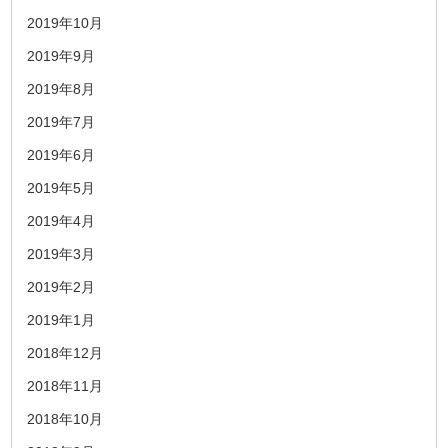
2019年10月
2019年9月
2019年8月
2019年7月
2019年6月
2019年5月
2019年4月
2019年3月
2019年2月
2019年1月
2018年12月
2018年11月
2018年10月