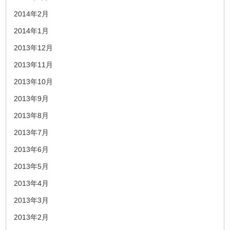
2014年2月
2014年1月
2013年12月
2013年11月
2013年10月
2013年9月
2013年8月
2013年7月
2013年6月
2013年5月
2013年4月
2013年3月
2013年2月