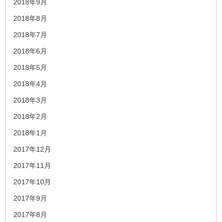
2018年9月
2018年8月
2018年7月
2018年6月
2018年5月
2018年4月
2018年3月
2018年2月
2018年1月
2017年12月
2017年11月
2017年10月
2017年9月
2017年8月