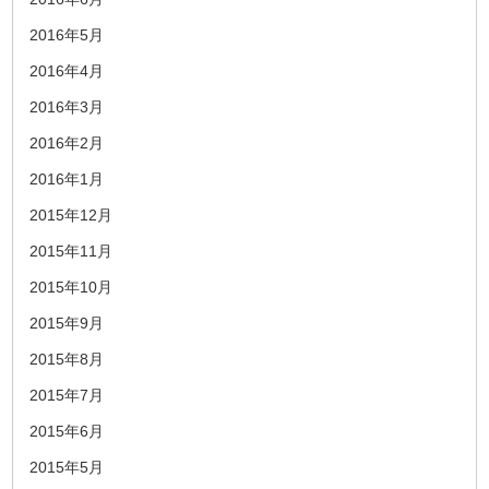
2016年5月
2016年4月
2016年3月
2016年2月
2016年1月
2015年12月
2015年11月
2015年10月
2015年9月
2015年8月
2015年7月
2015年6月
2015年5月