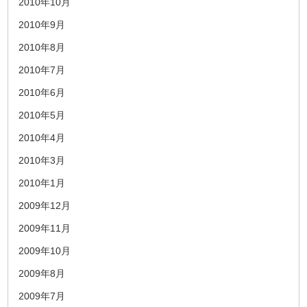
2010年10月
2010年9月
2010年8月
2010年7月
2010年6月
2010年5月
2010年4月
2010年3月
2010年1月
2009年12月
2009年11月
2009年10月
2009年8月
2009年7月