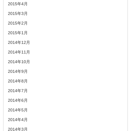
2015年4月
2015年3月
2015年2月
2015年1月
2014年12月
2014年11月
2014年10月
2014年9月
2014年8月
2014年7月
2014年6月
2014年5月
2014年4月
2014年3月