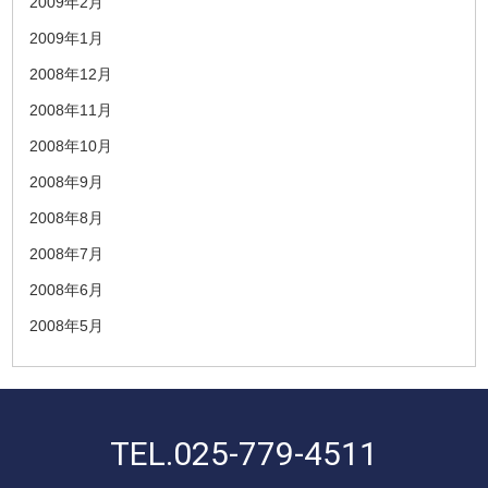
2009年2月
2009年1月
2008年12月
2008年11月
2008年10月
2008年9月
2008年8月
2008年7月
2008年6月
2008年5月
TEL.
025-779-4511