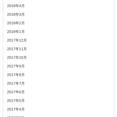
2018年4月
2018年3月
2018年2月
2018年1月
2017年12月
2017年11月
2017年10月
2017年9月
2017年8月
2017年7月
2017年6月
2017年5月
2017年4月