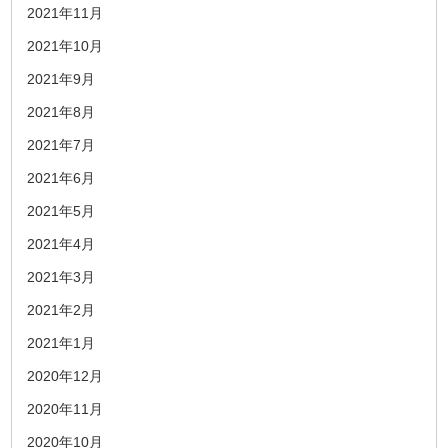
2021年11月
2021年10月
2021年9月
2021年8月
2021年7月
2021年6月
2021年5月
2021年4月
2021年3月
2021年2月
2021年1月
2020年12月
2020年11月
2020年10月