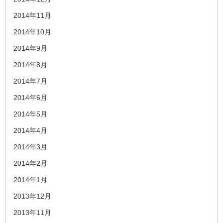
2014年11月
2014年10月
2014年9月
2014年8月
2014年7月
2014年6月
2014年5月
2014年4月
2014年3月
2014年2月
2014年1月
2013年12月
2013年11月