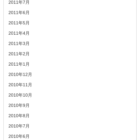
2011年7月
2011年6月
2011年5月
2011年4月
2011年3月
2011年2月
2011年1月
2010年12月
2010年11月
2010年10月
2010年9月
2010年8月
2010年7月
2010年6月