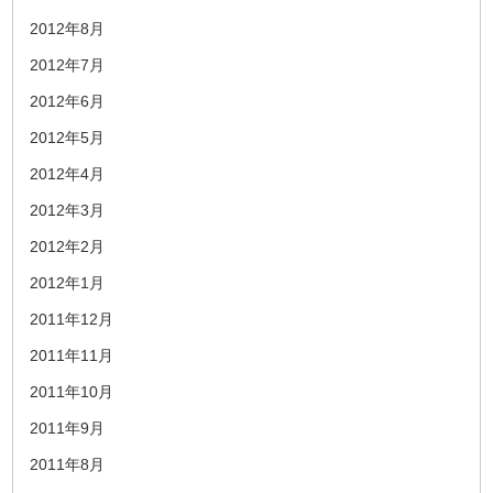
2012年8月
2012年7月
2012年6月
2012年5月
2012年4月
2012年3月
2012年2月
2012年1月
2011年12月
2011年11月
2011年10月
2011年9月
2011年8月