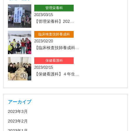
管理栄養科
2023/03/15
【管理栄養科】202…
臨床検査技師養成科
2023/02/20
【臨床検査技師養成科…
保健看護科
2023/02/15
【保健看護科】４年生…
アーカイブ
2023年3月
2023年2月
2023年1月