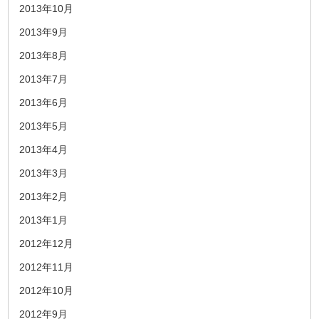
2013年10月
2013年9月
2013年8月
2013年7月
2013年6月
2013年5月
2013年4月
2013年3月
2013年2月
2013年1月
2012年12月
2012年11月
2012年10月
2012年9月