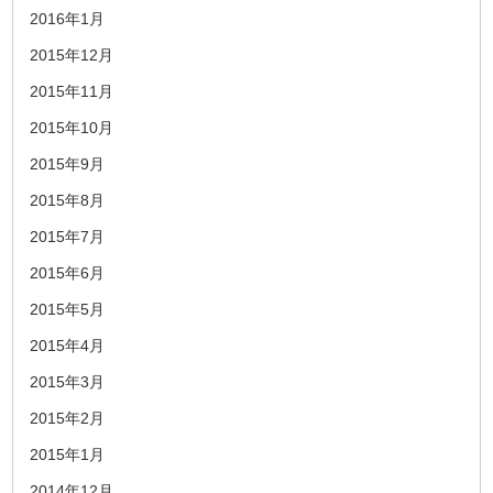
2016年1月
2015年12月
2015年11月
2015年10月
2015年9月
2015年8月
2015年7月
2015年6月
2015年5月
2015年4月
2015年3月
2015年2月
2015年1月
2014年12月