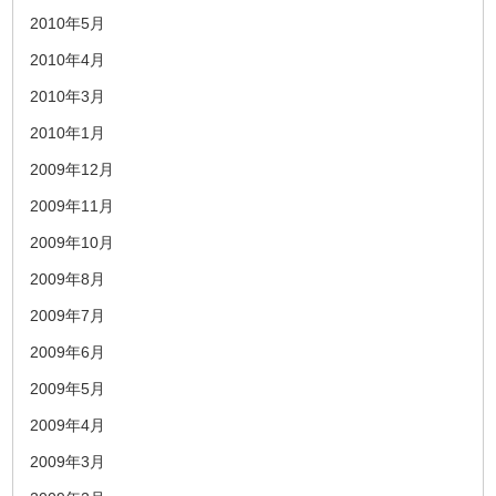
2010年5月
2010年4月
2010年3月
2010年1月
2009年12月
2009年11月
2009年10月
2009年8月
2009年7月
2009年6月
2009年5月
2009年4月
2009年3月