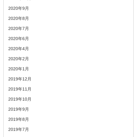
2020年9月
2020年8月
2020年7月
2020年6月
2020年4月
2020年2月
2020年1月
2019年12月
2019年11月
2019年10月
2019年9月
2019年8月
2019年7月