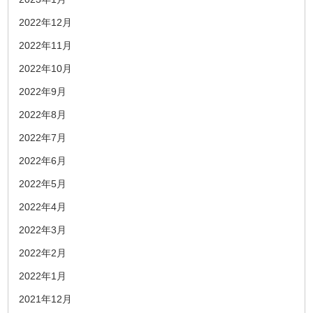
2022年12月
2022年11月
2022年10月
2022年9月
2022年8月
2022年7月
2022年6月
2022年5月
2022年4月
2022年3月
2022年2月
2022年1月
2021年12月