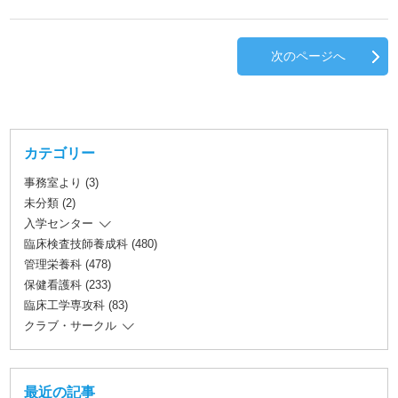
次のページへ
カテゴリー
事務室より (3)
未分類 (2)
入学センター
臨床検査技師養成科 (480)
管理栄養科 (478)
保健看護科 (233)
臨床工学専攻科 (83)
クラブ・サークル
最近の記事