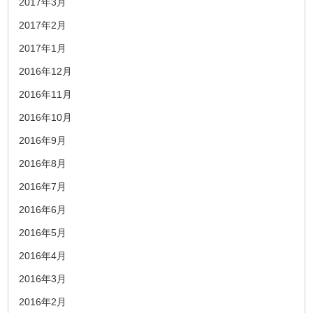
2017年3月
2017年2月
2017年1月
2016年12月
2016年11月
2016年10月
2016年9月
2016年8月
2016年7月
2016年6月
2016年5月
2016年4月
2016年3月
2016年2月