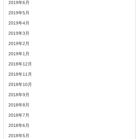
2019年6月
2019年5月
2019年4月
2019年3月
2019年2月
2019年1月
2018年12月
2018年11月
2018年10月
2018年9月
2018年8月
2018年7月
2018年6月
2018年5月