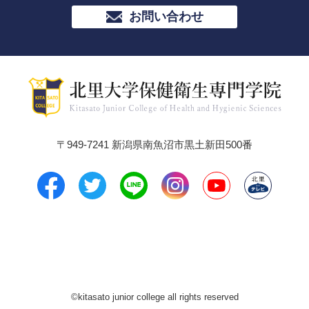
お問い合わせ
〒949-7241 新潟県南魚沼市黒土新田500番
©kitasato junior college all rights reserved