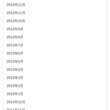
2012年12月
2012年11月
2012年10月
2012年9月
2012年8月
2012年7月
2012年6月
2012年5月
2012年4月
2012年3月
2012年2月
2012年1月
2011年12月