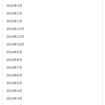
2015年3月
2015年2月
2015年1月
2014年12月
2014年11月
2014年10月
2014年9月
2014年8月
2014年7月
2014年6月
2014年5月
2014年4月
2014年3月