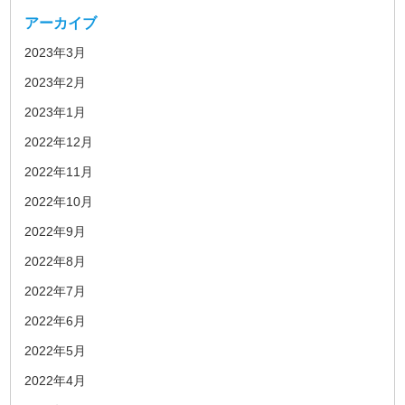
アーカイブ
2023年3月
2023年2月
2023年1月
2022年12月
2022年11月
2022年10月
2022年9月
2022年8月
2022年7月
2022年6月
2022年5月
2022年4月