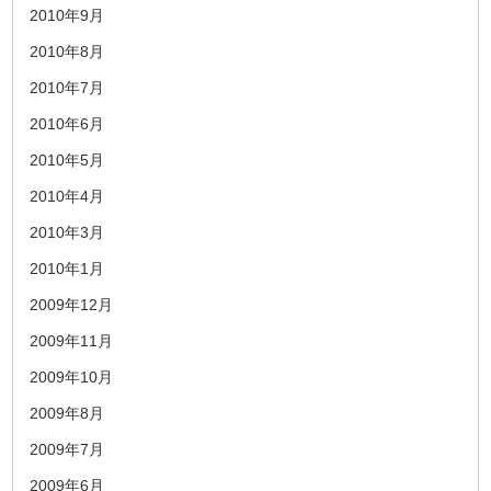
2010年9月
2010年8月
2010年7月
2010年6月
2010年5月
2010年4月
2010年3月
2010年1月
2009年12月
2009年11月
2009年10月
2009年8月
2009年7月
2009年6月