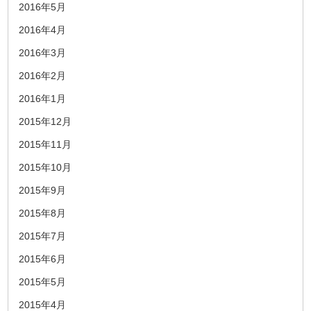
2016年5月
2016年4月
2016年3月
2016年2月
2016年1月
2015年12月
2015年11月
2015年10月
2015年9月
2015年8月
2015年7月
2015年6月
2015年5月
2015年4月