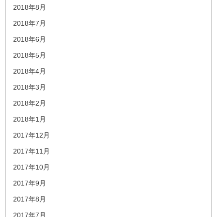
2018年8月
2018年7月
2018年6月
2018年5月
2018年4月
2018年3月
2018年2月
2018年1月
2017年12月
2017年11月
2017年10月
2017年9月
2017年8月
2017年7月