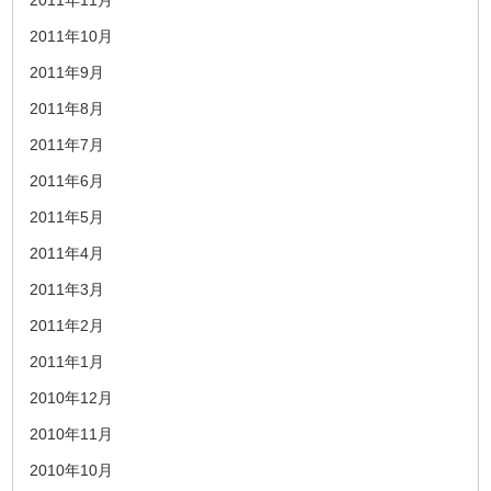
2011年11月
2011年10月
2011年9月
2011年8月
2011年7月
2011年6月
2011年5月
2011年4月
2011年3月
2011年2月
2011年1月
2010年12月
2010年11月
2010年10月