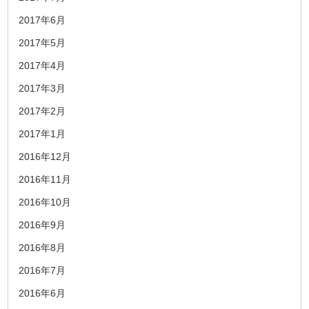
2017年6月
2017年5月
2017年4月
2017年3月
2017年2月
2017年1月
2016年12月
2016年11月
2016年10月
2016年9月
2016年8月
2016年7月
2016年6月