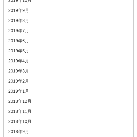
2019年10月
2019年9月
2019年8月
2019年7月
2019年6月
2019年5月
2019年4月
2019年3月
2019年2月
2019年1月
2018年12月
2018年11月
2018年10月
2018年9月