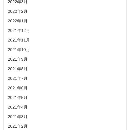
2022年3月
2022年2月
2022年1月
2021年12月
2021年11月
2021年10月
2021年9月
2021年8月
2021年7月
2021年6月
2021年5月
2021年4月
2021年3月
2021年2月