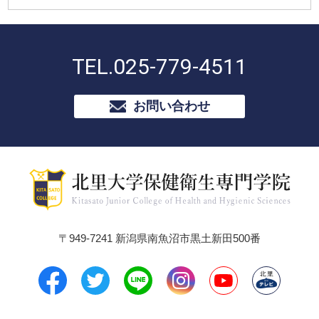
TEL.
025-779-4511
お問い合わせ
〒949-7241 新潟県南魚沼市黒土新田500番