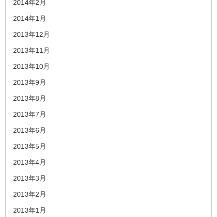
2014年2月
2014年1月
2013年12月
2013年11月
2013年10月
2013年9月
2013年8月
2013年7月
2013年6月
2013年5月
2013年4月
2013年3月
2013年2月
2013年1月