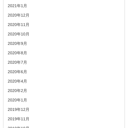
2021年1月
2020年12月
2020年11月
2020年10月
2020年9月
2020年8月
2020年7月
2020年6月
2020年4月
2020年2月
2020年1月
2019年12月
2019年11月