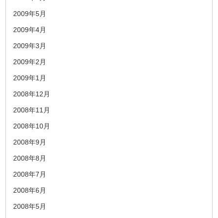
2009年5月
2009年4月
2009年3月
2009年2月
2009年1月
2008年12月
2008年11月
2008年10月
2008年9月
2008年8月
2008年7月
2008年6月
2008年5月